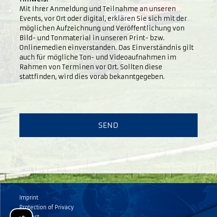
Mit Ihrer Anmeldung und Teilnahme an unseren
Events, vor Ort oder digital, erklären Sie sich mit der
möglichen Aufzeichnung und Veröffentlichung von
Bild- und Tonmaterial in unseren Print- bzw.
Onlinemedien einverstanden. Das Einverständnis gilt
auch für mögliche Ton- und Videoaufnahmen im
Rahmen von Terminen vor Ort. Sollten diese
stattfinden, wird dies vorab bekanntgegeben.
Imprint
Protection of Privacy