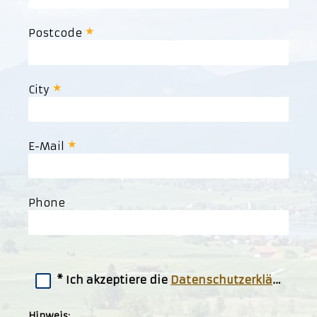
Postcode
City
E-Mail
Phone
Ich akzeptiere die
Datenschutzerklärung
Hinweis: