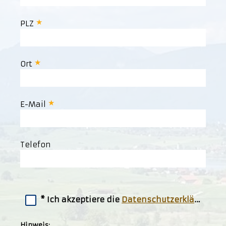
PLZ
Ort
E-Mail
Telefon
Ich akzeptiere die
Datenschutzerklärung
Hinweis: