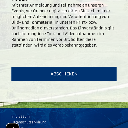
Mit Ihrer Anmeldung und Teilnahme an unseren
Events, vor Ort oder digital, erklären Sie sich mit der
möglichen Aufzeichnung und Veröffentlichung von
Bild- und Tonmaterial in unseren Print- bzw.
Onlinemedien einverstanden. Das Einverständnis gilt
auch für mögliche Ton- und Videoaufnahmen im
Rahmen von Terminen vor Ort. Sollten diese
stattfinden, wird dies vorab bekanntgegeben.
Impressum
Datenschutzerklärung