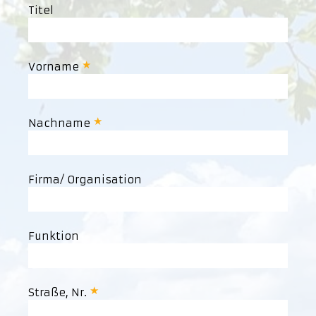
Titel
Vorname
Nachname
Firma/ Organisation
Funktion
Straße, Nr.