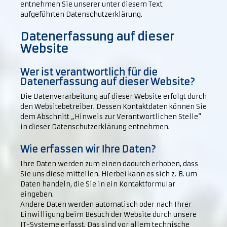
entnehmen Sie unserer unter diesem Text
aufgeführten Datenschutzerklärung.
Datenerfassung auf dieser
Website
Wer ist verantwortlich für die
Datenerfassung auf dieser Website?
Die Datenverarbeitung auf dieser Website erfolgt durch
den Websitebetreiber. Dessen Kontaktdaten können Sie
dem Abschnitt „Hinweis zur Verantwortlichen Stelle“
in dieser Datenschutzerklärung entnehmen.
Wie erfassen wir Ihre Daten?
Ihre Daten werden zum einen dadurch erhoben, dass
Sie uns diese mitteilen. Hierbei kann es sich z. B. um
Daten handeln, die Sie in ein Kontaktformular
eingeben.
Andere Daten werden automatisch oder nach Ihrer
Einwilligung beim Besuch der Website durch unsere
IT-Systeme erfasst. Das sind vor allem technische