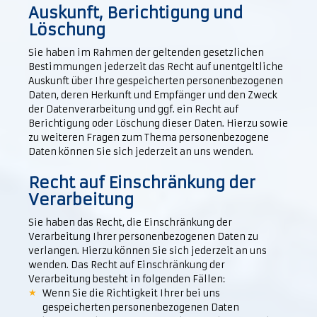
Auskunft, Berichtigung und
Löschung
Sie haben im Rahmen der geltenden gesetzlichen
Bestimmungen jederzeit das Recht auf unentgeltliche
Auskunft über Ihre gespeicherten personenbezogenen
Daten, deren Herkunft und Empfänger und den Zweck
der Datenverarbeitung und ggf. ein Recht auf
Berichtigung oder Löschung dieser Daten. Hierzu sowie
zu weiteren Fragen zum Thema personenbezogene
Daten können Sie sich jederzeit an uns wenden.
Recht auf Einschränkung der
Verarbeitung
Sie haben das Recht, die Einschränkung der
Verarbeitung Ihrer personenbezogenen Daten zu
verlangen. Hierzu können Sie sich jederzeit an uns
wenden. Das Recht auf Einschränkung der
Verarbeitung besteht in folgenden Fällen:
Wenn Sie die Richtigkeit Ihrer bei uns
gespeicherten personenbezogenen Daten