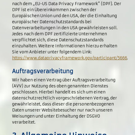
nach dem „EU-US Data Privacy Framework“ (DPF). Der
DPF ist ein Übereinkommen zwischen der
Europäischen Union und den USA, der die Einhaltung
europäischer Datenschutzstandards bei
Datenverarbeitungen in den USA gewährleisten soll.
Jedes nach dem DPF zertifizierte Unternehmen
verpflichtet sich, diese Datenschutzstandards
einzuhalten. Weitere Informationen hierzu erhalten
Sie vom Anbieter unter folgendem Link:
https://www.dataprivacyframework.gov/participant/5666
.
Auftragsverarbeitung
Wir haben einen Vertrag über Auftragsverarbeitung
(AVV) zur Nutzung des oben genannten Dienstes
geschlossen. Hierbei handelt es sich um einen
datenschutzrechtlich vorgeschriebenen Vertrag, der
gewährleistet, dass dieser die personenbezogenen
Daten unserer Websitebesucher nur nach unseren
Weisungen und unter Einhaltung der DSGVO
verarbeitet.