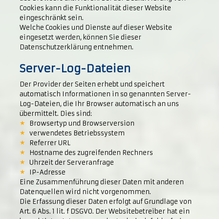
Cookies kann die Funktionalität dieser Website
eingeschränkt sein.
Welche Cookies und Dienste auf dieser Website
eingesetzt werden, können Sie dieser
Datenschutzerklärung entnehmen.
Server-Log-Dateien
Der Provider der Seiten erhebt und speichert
automatisch Informationen in so genannten Server-
Log-Dateien, die Ihr Browser automatisch an uns
übermittelt. Dies sind:
Browsertyp und Browserversion
verwendetes Betriebssystem
Referrer URL
Hostname des zugreifenden Rechners
Uhrzeit der Serveranfrage
IP-Adresse
Eine Zusammenführung dieser Daten mit anderen
Datenquellen wird nicht vorgenommen.
Die Erfassung dieser Daten erfolgt auf Grundlage von
Art. 6 Abs. 1 lit. f DSGVO. Der Websitebetreiber hat ein