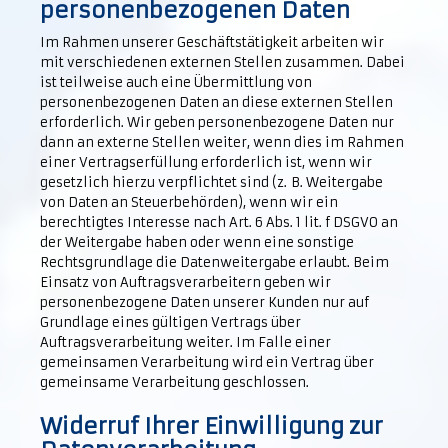
personenbezogenen Daten
Im Rahmen unserer Geschäftstätigkeit arbeiten wir
mit verschiedenen externen Stellen zusammen. Dabei
ist teilweise auch eine Übermittlung von
personenbezogenen Daten an diese externen Stellen
erforderlich. Wir geben personenbezogene Daten nur
dann an externe Stellen weiter, wenn dies im Rahmen
einer Vertragserfüllung erforderlich ist, wenn wir
gesetzlich hierzu verpflichtet sind (z. B. Weitergabe
von Daten an Steuerbehörden), wenn wir ein
berechtigtes Interesse nach Art. 6 Abs. 1 lit. f DSGVO an
der Weitergabe haben oder wenn eine sonstige
Rechtsgrundlage die Datenweitergabe erlaubt. Beim
Einsatz von Auftragsverarbeitern geben wir
personenbezogene Daten unserer Kunden nur auf
Grundlage eines gültigen Vertrags über
Auftragsverarbeitung weiter. Im Falle einer
gemeinsamen Verarbeitung wird ein Vertrag über
gemeinsame Verarbeitung geschlossen.
Widerruf Ihrer Einwilligung zur