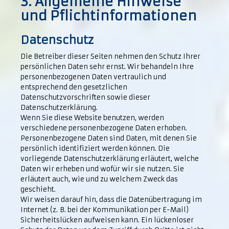
3. Allgemeine Hinweise
und Pflicht­informationen
Datenschutz
Die Betreiber dieser Seiten nehmen den Schutz Ihrer
persönlichen Daten sehr ernst. Wir behandeln Ihre
personenbezogenen Daten vertraulich und
entsprechend den gesetzlichen
Datenschutzvorschriften sowie dieser
Datenschutzerklärung.
Wenn Sie diese Website benutzen, werden
verschiedene personenbezogene Daten erhoben.
Personenbezogene Daten sind Daten, mit denen Sie
persönlich identifiziert werden können. Die
vorliegende Datenschutzerklärung erläutert, welche
Daten wir erheben und wofür wir sie nutzen. Sie
erläutert auch, wie und zu welchem Zweck das
geschieht.
Wir weisen darauf hin, dass die Datenübertragung im
Internet (z. B. bei der Kommunikation per E-Mail)
Sicherheitslücken aufweisen kann. Ein lückenloser