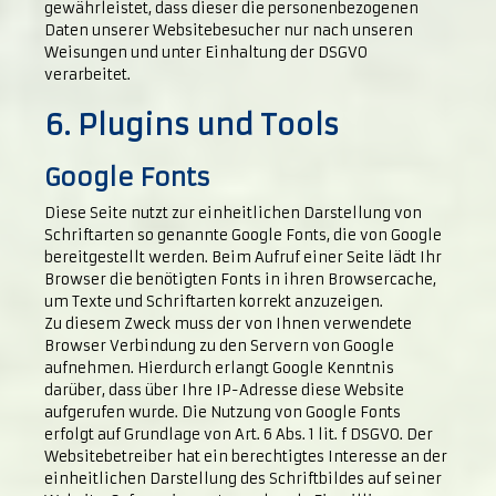
gewährleistet, dass dieser die personenbezogenen
Daten unserer Websitebesucher nur nach unseren
Weisungen und unter Einhaltung der DSGVO
verarbeitet.
6. Plugins und Tools
Google Fonts
Diese Seite nutzt zur einheitlichen Darstellung von
Schriftarten so genannte Google Fonts, die von Google
bereitgestellt werden. Beim Aufruf einer Seite lädt Ihr
Browser die benötigten Fonts in ihren Browsercache,
um Texte und Schriftarten korrekt anzuzeigen.
Zu diesem Zweck muss der von Ihnen verwendete
Browser Verbindung zu den Servern von Google
aufnehmen. Hierdurch erlangt Google Kenntnis
darüber, dass über Ihre IP-Adresse diese Website
aufgerufen wurde. Die Nutzung von Google Fonts
erfolgt auf Grundlage von Art. 6 Abs. 1 lit. f DSGVO. Der
Websitebetreiber hat ein berechtigtes Interesse an der
einheitlichen Darstellung des Schriftbildes auf seiner