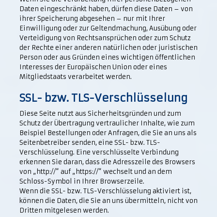
Daten eingeschränkt haben, dürfen diese Daten – von
ihrer Speicherung abgesehen – nur mit Ihrer
Einwilligung oder zur Geltendmachung, Ausübung oder
Verteidigung von Rechtsansprüchen oder zum Schutz
der Rechte einer anderen natürlichen oder juristischen
Person oder aus Gründen eines wichtigen öffentlichen
Interesses der Europäischen Union oder eines
Mitgliedstaats verarbeitet werden.
SSL- bzw. TLS-Verschlüsselung
Diese Seite nutzt aus Sicherheitsgründen und zum
Schutz der Übertragung vertraulicher Inhalte, wie zum
Beispiel Bestellungen oder Anfragen, die Sie an uns als
Seitenbetreiber senden, eine SSL- bzw. TLS-
Verschlüsselung. Eine verschlüsselte Verbindung
erkennen Sie daran, dass die Adresszeile des Browsers
von „http://“ auf „https://“ wechselt und an dem
Schloss-Symbol in Ihrer Browserzeile.
Wenn die SSL- bzw. TLS-Verschlüsselung aktiviert ist,
können die Daten, die Sie an uns übermitteln, nicht von
Dritten mitgelesen werden.