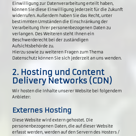
Einwilligung zur Datenverarbeitung erteilt haben,
können Sie diese Einwilligung jederzeit für die Zukunft
widerrufen. Außerdem haben Sie das Recht, unter
bestimmten Umständen die Einschränkung der
Verarbeitung Ihrer personenbezogenen Daten zu
verlangen. Des Weiteren steht Ihnen ein
Beschwerderecht bei der zuständigen
Aufsichtsbehörde zu.
Hierzu sowie zu weiteren Fragen zum Thema
Datenschutz können Sie sich jederzeit an uns wenden.
2. Hosting und Content
Delivery Networks (CDN)
Wir hosten die Inhalte unserer Website bei folgendem
Anbieter:
Externes Hosting
Diese Website wird extern gehostet. Die
personenbezogenen Daten, die auf dieser Website
erfasst werden, werden auf den Servern des Hosters /