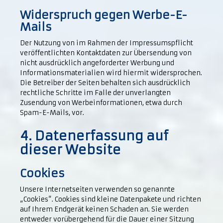
Widerspruch gegen Werbe-E-
Mails
Der Nutzung von im Rahmen der Impressumspflicht
veröffentlichten Kontaktdaten zur Übersendung von
nicht ausdrücklich angeforderter Werbung und
Informationsmaterialien wird hiermit widersprochen.
Die Betreiber der Seiten behalten sich ausdrücklich
rechtliche Schritte im Falle der unverlangten
Zusendung von Werbeinformationen, etwa durch
Spam-E-Mails, vor.
4. Datenerfassung auf
dieser Website
Cookies
Unsere Internetseiten verwenden so genannte
„Cookies“. Cookies sind kleine Datenpakete und richten
auf Ihrem Endgerät keinen Schaden an. Sie werden
entweder vorübergehend für die Dauer einer Sitzung