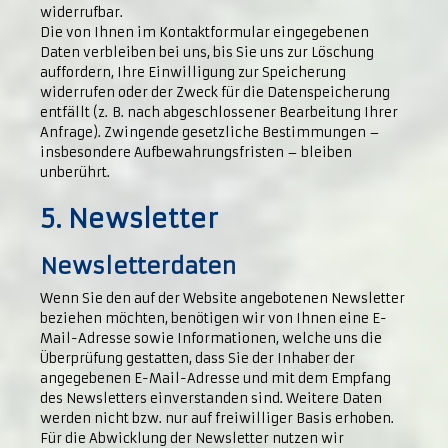
widerrufbar.
Die von Ihnen im Kontaktformular eingegebenen
Daten verbleiben bei uns, bis Sie uns zur Löschung
auffordern, Ihre Einwilligung zur Speicherung
widerrufen oder der Zweck für die Datenspeicherung
entfällt (z. B. nach abgeschlossener Bearbeitung Ihrer
Anfrage). Zwingende gesetzliche Bestimmungen –
insbesondere Aufbewahrungsfristen – bleiben
unberührt.
5. Newsletter
Newsletter­daten
Wenn Sie den auf der Website angebotenen Newsletter
beziehen möchten, benötigen wir von Ihnen eine E-
Mail-Adresse sowie Informationen, welche uns die
Überprüfung gestatten, dass Sie der Inhaber der
angegebenen E-Mail-Adresse und mit dem Empfang
des Newsletters einverstanden sind. Weitere Daten
werden nicht bzw. nur auf freiwilliger Basis erhoben.
Für die Abwicklung der Newsletter nutzen wir