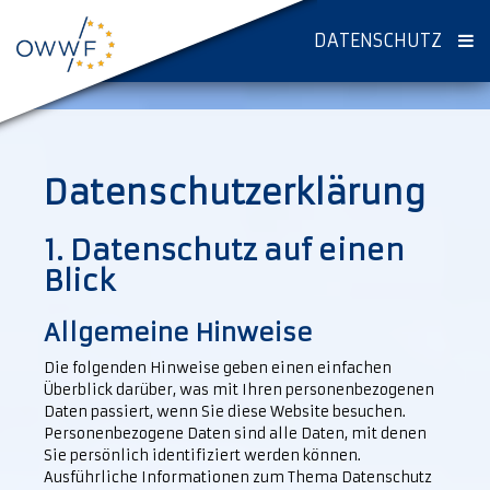
DATENSCHUTZ
Datenschutz­erklärung
1. Datenschutz auf einen
Blick
Allgemeine Hinweise
Die folgenden Hinweise geben einen einfachen
Überblick darüber, was mit Ihren personenbezogenen
Daten passiert, wenn Sie diese Website besuchen.
Personenbezogene Daten sind alle Daten, mit denen
Sie persönlich identifiziert werden können.
Ausführliche Informationen zum Thema Datenschutz