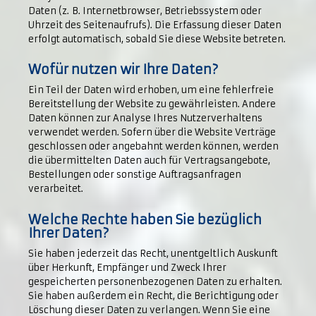
Daten (z. B. Internetbrowser, Betriebssystem oder
Uhrzeit des Seitenaufrufs). Die Erfassung dieser Daten
erfolgt automatisch, sobald Sie diese Website betreten.
Wofür nutzen wir Ihre Daten?
Ein Teil der Daten wird erhoben, um eine fehlerfreie
Bereitstellung der Website zu gewährleisten. Andere
Daten können zur Analyse Ihres Nutzerverhaltens
verwendet werden. Sofern über die Website Verträge
geschlossen oder angebahnt werden können, werden
die übermittelten Daten auch für Vertragsangebote,
Bestellungen oder sonstige Auftragsanfragen
verarbeitet.
Welche Rechte haben Sie bezüglich
Ihrer Daten?
Sie haben jederzeit das Recht, unentgeltlich Auskunft
über Herkunft, Empfänger und Zweck Ihrer
gespeicherten personenbezogenen Daten zu erhalten.
Sie haben außerdem ein Recht, die Berichtigung oder
Löschung dieser Daten zu verlangen. Wenn Sie eine