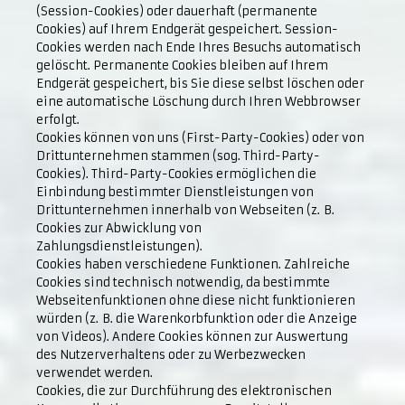
(Session-Cookies) oder dauerhaft (permanente
Cookies) auf Ihrem Endgerät gespeichert. Session-
Cookies werden nach Ende Ihres Besuchs automatisch
gelöscht. Permanente Cookies bleiben auf Ihrem
Endgerät gespeichert, bis Sie diese selbst löschen oder
eine automatische Löschung durch Ihren Webbrowser
erfolgt.
Cookies können von uns (First-Party-Cookies) oder von
Drittunternehmen stammen (sog. Third-Party-
Cookies). Third-Party-Cookies ermöglichen die
Einbindung bestimmter Dienstleistungen von
Drittunternehmen innerhalb von Webseiten (z. B.
Cookies zur Abwicklung von
Zahlungsdienstleistungen).
Cookies haben verschiedene Funktionen. Zahlreiche
Cookies sind technisch notwendig, da bestimmte
Webseitenfunktionen ohne diese nicht funktionieren
würden (z. B. die Warenkorbfunktion oder die Anzeige
von Videos). Andere Cookies können zur Auswertung
des Nutzerverhaltens oder zu Werbezwecken
verwendet werden.
Cookies, die zur Durchführung des elektronischen