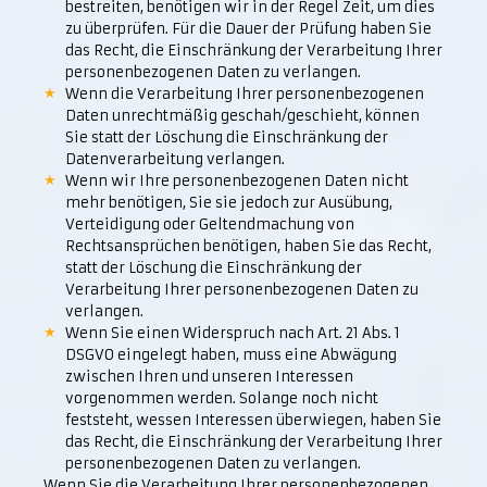
bestreiten, benötigen wir in der Regel Zeit, um dies
zu überprüfen. Für die Dauer der Prüfung haben Sie
das Recht, die Einschränkung der Verarbeitung Ihrer
personenbezogenen Daten zu verlangen.
Wenn die Verarbeitung Ihrer personenbezogenen
Daten unrechtmäßig geschah/geschieht, können
Sie statt der Löschung die Einschränkung der
Datenverarbeitung verlangen.
Wenn wir Ihre personenbezogenen Daten nicht
mehr benötigen, Sie sie jedoch zur Ausübung,
Verteidigung oder Geltendmachung von
Rechtsansprüchen benötigen, haben Sie das Recht,
statt der Löschung die Einschränkung der
Verarbeitung Ihrer personenbezogenen Daten zu
verlangen.
Wenn Sie einen Widerspruch nach Art. 21 Abs. 1
DSGVO eingelegt haben, muss eine Abwägung
zwischen Ihren und unseren Interessen
vorgenommen werden. Solange noch nicht
feststeht, wessen Interessen überwiegen, haben Sie
das Recht, die Einschränkung der Verarbeitung Ihrer
personenbezogenen Daten zu verlangen.
Wenn Sie die Verarbeitung Ihrer personenbezogenen