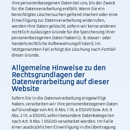
Ihre personenbezogenen Daten bei uns, bis der Zweck
für die Datenverarbeitung entfällt. Wenn Sie ein
berechtigtes Löschersuchen geltend machen oder eine
Einwilligung zur Datenverarbeitung widerrufen,
werden Ihre Daten gelöscht, sofern wir keine anderen
rechtlich zulässigen Gründe für die Speicherung Ihrer
personenbezogenen Daten haben (z. B. steuer- oder
handelsrechtliche Aufbewahrungsfristen); im
letztgenannten Fall erfolgt die Löschung nach Fortfall
dieser Gründe.
Allgemeine Hinweise zu den
Rechtsgrundlagen der
Datenverarbeitung auf dieser
Website
Sofern Sie in die Datenverarbeitung eingewilligt
haben, verarbeiten wir Ihre personenbezogenen Daten
auf Grundlage von Art. 6 Abs. 1 lit. a DSGVO bzw. Art. 9
Abs. 2 lit. a DSGVO, sofern besondere Datenkategorien
nach Art. 9 Abs. 1 DSGVO verarbeitet werden. Im Falle
einer ausdrücklichen Einwilligung in die Übertragung