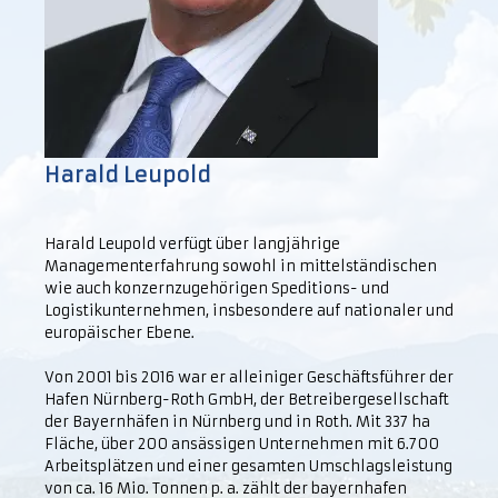
Harald Leupold
Harald Leupold verfügt über langjährige
Managementerfahrung sowohl in mittelständischen
wie auch konzernzugehörigen Speditions- und
Logistikunternehmen, insbesondere auf nationaler und
europäischer Ebene.
Von 2001 bis 2016 war er alleiniger Geschäftsführer der
Hafen Nürnberg-Roth GmbH, der Betreibergesellschaft
der Bayernhäfen in Nürnberg und in Roth. Mit 337 ha
Fläche, über 200 ansässigen Unternehmen mit 6.700
Arbeitsplätzen und einer gesamten Umschlagsleistung
von ca. 16 Mio. Tonnen p. a. zählt der bayernhafen