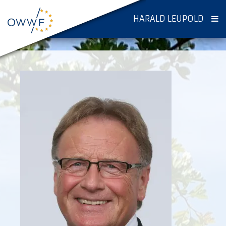
HARALD LEUPOLD