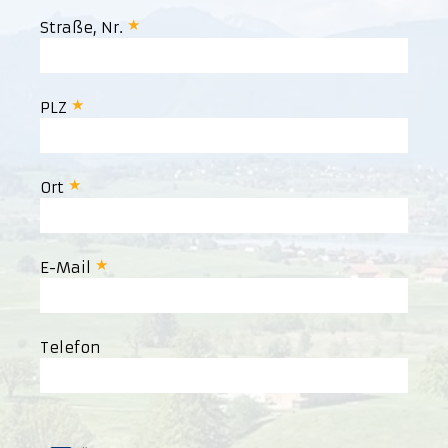
Straße, Nr.
PLZ
Ort
E-Mail
Telefon