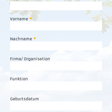
Vorname
Nachname
Firma/ Organisation
Funktion
Geburtsdatum