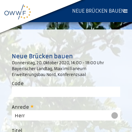
NEUE BRÜCKEN BAUEN
Neue Brücken bauen
Donnerstag, 20. Oktober 2020, 14:00 - 18:00 Uhr
Bayerischer Landtag, Maximilianeum
Erweiterungsbau Nord, Konferenzsaal
Code
Anrede
Herr
Titel