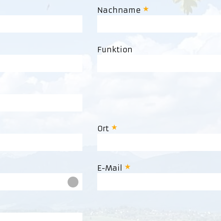
Nachname
Funktion
Ort
E-Mail