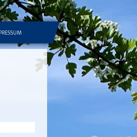
PRESSUM