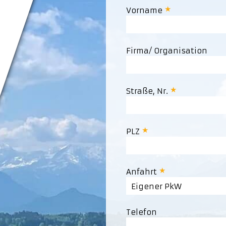
Vorname
Firma/ Organisation
Straße, Nr.
PLZ
Anfahrt
Eigener PkW
Telefon