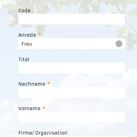
Code
Anrede
Frau
Titel
Nachname
Vorname
Firma/ Organisation