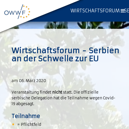
WIRTSCHAFTSFORUM - SE
Wirtschaftsforum - Serbien
an der Schwelle zur EU
am 06. März 2020
Veranstaltung findet
nicht
statt. Die offizielle
serbische Delegation hat die Teilnahme wegen Covid-
19 abgesagt.
Teilnahme
= Pflichtfeld