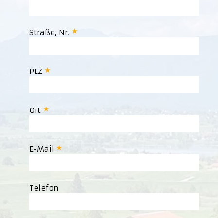
Straße, Nr.
PLZ
Ort
E-Mail
Telefon