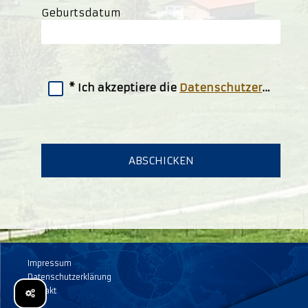
Geburtsdatum
Ich akzeptiere die
Datenschutzerklärung
Impressum
Datenschutzerklärung
Kontakt