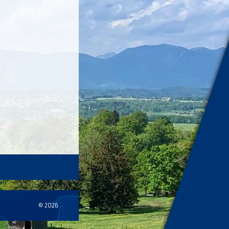
© 2026