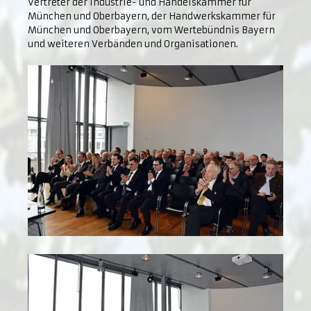
Vertreter der Industrie- und Handelskammer für
München und Oberbayern, der Handwerkskammer für
München und Oberbayern, vom Wertebündnis Bayern
und weiteren Verbänden und Organisationen.