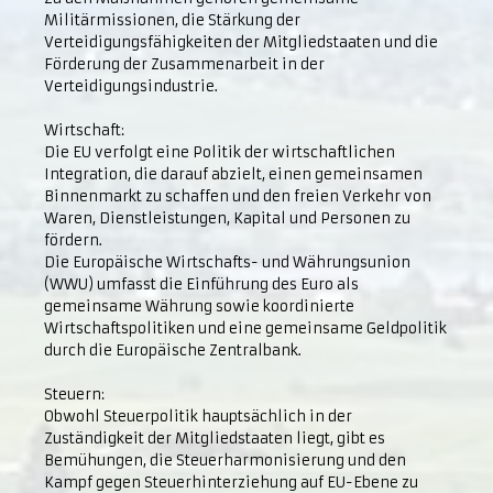
Militärmissionen, die Stärkung der
Verteidigungsfähigkeiten der Mitgliedstaaten und die
Förderung der Zusammenarbeit in der
Verteidigungsindustrie.
Wirtschaft:
Die EU verfolgt eine Politik der wirtschaftlichen
Integration, die darauf abzielt, einen gemeinsamen
Binnenmarkt zu schaffen und den freien Verkehr von
Waren, Dienstleistungen, Kapital und Personen zu
fördern.
Die Europäische Wirtschafts- und Währungsunion
(WWU) umfasst die Einführung des Euro als
gemeinsame Währung sowie koordinierte
Wirtschaftspolitiken und eine gemeinsame Geldpolitik
durch die Europäische Zentralbank.
Steuern:
Obwohl Steuerpolitik hauptsächlich in der
Zuständigkeit der Mitgliedstaaten liegt, gibt es
Bemühungen, die Steuerharmonisierung und den
Kampf gegen Steuerhinterziehung auf EU-Ebene zu