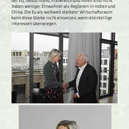
der EU, Deutschland, Frankreich und Polen sind nicht
haben weniger Einwohner als Regionen in Indien und
China. Die Eu als weltweit stärkster Wirtschaftsraum
kann diese Stärke nicht einsetzen, wenn kleinteilige
Interessen überwiegen.