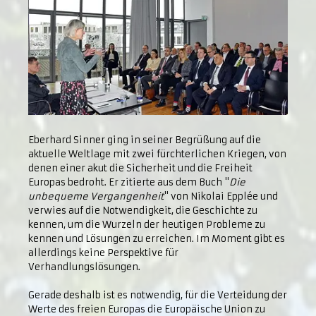
Eberhard Sinner ging in seiner Begrüßung auf die
aktuelle Weltlage mit zwei fürchterlichen Kriegen, von
denen einer akut die Sicherheit und die Freiheit
Europas bedroht. Er zitierte aus dem Buch "
Die
unbequeme Vergangenheit
" von Nikolai Epplée und
verwies auf die Notwendigkeit, die Geschichte zu
kennen, um die Wurzeln der heutigen Probleme zu
kennen und Lösungen zu erreichen. Im Moment gibt es
allerdings keine Perspektive für
Verhandlungslösungen.
Gerade deshalb ist es notwendig, für die Verteidung der
Werte des freien Europas die Europäische Union zu