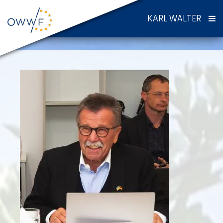
KARL WALTER