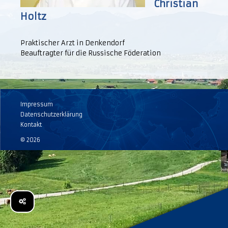
Christian
Holtz
Praktischer Arzt in Denkendorf
Beauftragter für die Russische Föderation
Impressum
Datenschutzerklärung
Kontakt
© 2026