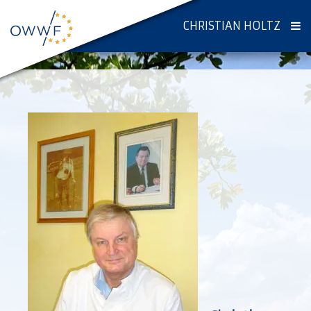
CHRISTIAN HOLTZ