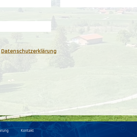
e
Datenschutzerklärung
ärung
Kontakt