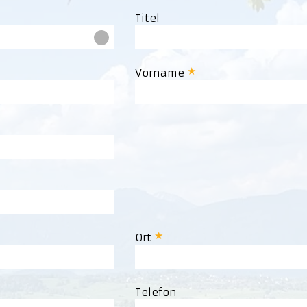
Titel
Vorname
Ort
Telefon