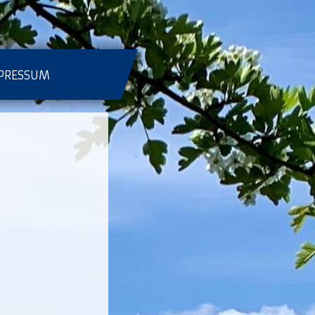
PRESSUM