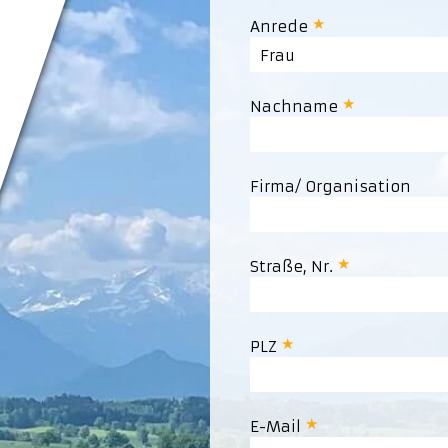
Anrede
Frau
Nachname
Firma/ Organisation
Straße, Nr.
PLZ
E-Mail