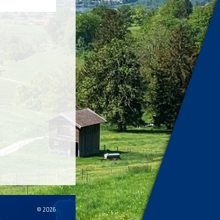
© 2026