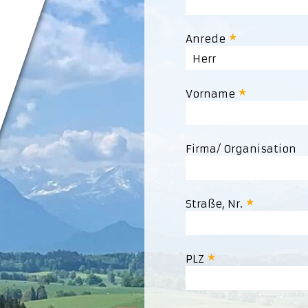
Anrede
Herr
Vorname
Firma/ Organisation
Straße, Nr.
PLZ