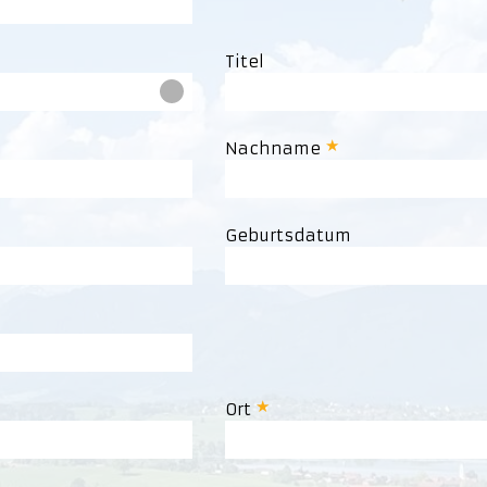
Titel
Nachname
Geburtsdatum
Ort