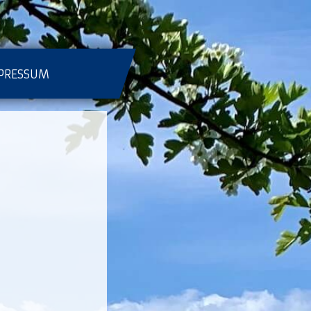
PRESSUM