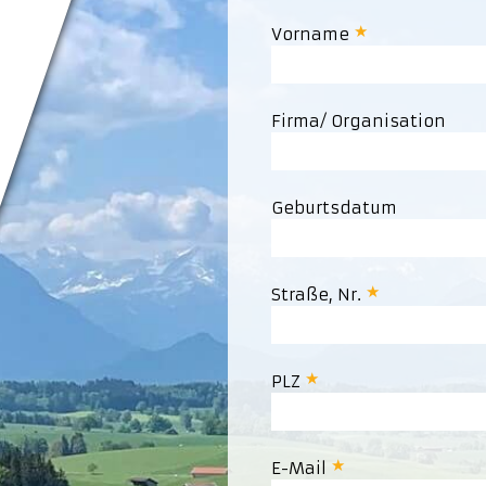
Vorname
Firma/ Organisation
Geburtsdatum
Straße, Nr.
PLZ
E-Mail