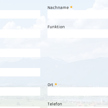
Nachname
Funktion
Ort
Telefon