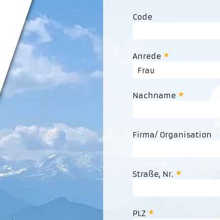
Code
Anrede
Frau
Nachname
Firma/ Organisation
Straße, Nr.
PLZ