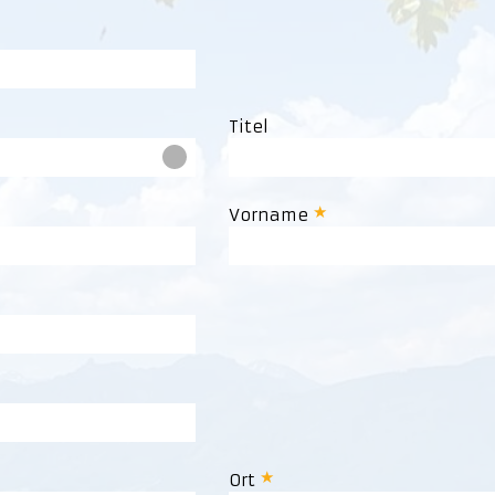
Titel
Vorname
Ort