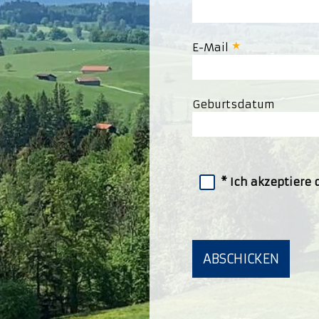
E-Mail
Geburtsdatum
Ich akzeptiere 