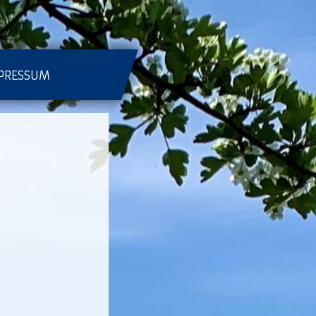
PRESSUM