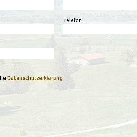
Telefon
die
Datenschutzerklärung