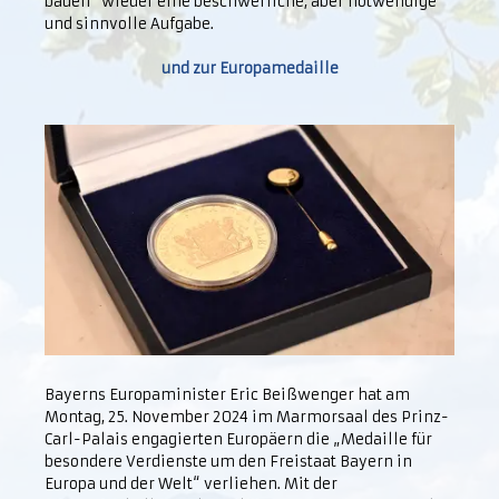
bauen“ wieder eine beschwerliche, aber notwendige
und sinnvolle Aufgabe.
und zur Europamedaille
Bayerns Europaminister Eric Beißwenger hat am
Montag, 25. November 2024 im Marmorsaal des Prinz-
Carl-Palais engagierten Europäern die „Medaille für
besondere Verdienste um den Freistaat Bayern in
Europa und der Welt“ verliehen. Mit der