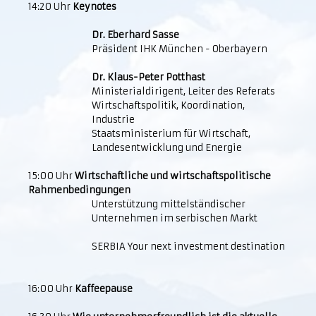
14:20 Uhr
Keynotes
Dr. Eberhard Sasse
Präsident IHK München - Oberbayern
Dr. Klaus-Peter Potthast
Ministerialdirigent, Leiter des Referats
Wirtschaftspolitik, Koordination,
Industrie
Staatsministerium für Wirtschaft,
Landesentwicklung und Energie
15:00 Uhr
Wirtschaftliche und wirtschaftspolitische
Rahmenbedingungen
Unterstützung mittelständischer
Unternehmen im serbischen Markt
SERBIA Your next investment destination
16:00 Uhr
Kaffeepause