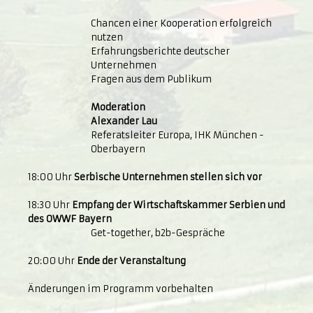
Chancen einer Kooperation erfolgreich
nutzen
Erfahrungsberichte deutscher
Unternehmen
Fragen aus dem Publikum
Moderation
Alexander Lau
Referatsleiter Europa, IHK München -
Oberbayern
18:00 Uhr
Serbische Unternehmen stellen sich vor
18:30 Uhr
Empfang der Wirtschaftskammer Serbien und
des OWWF Bayern
Get-together, b2b-Gespräche
20:00 Uhr
Ende der Veranstaltung
Änderungen im Programm vorbehalten