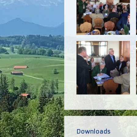
Downloads