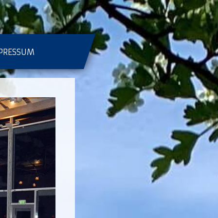
PRESSUM