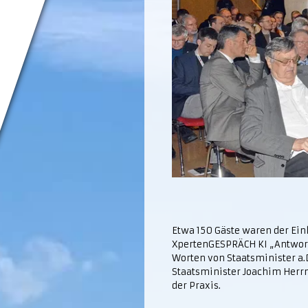
Etwa 150 Gäste waren der Ein
XpertenGESPRÄCH KI „Antwort
Worten von Staatsminister a.
Staatsminister Joachim Herr
der Praxis.