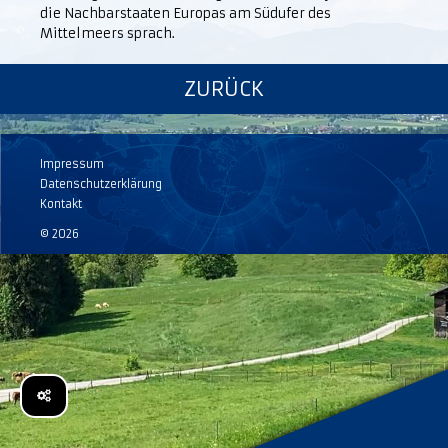
die Nachbarstaaten Europas am Südufer des
Mittelmeers sprach.
ZURÜCK
Impressum
Datenschutzerklärung
Kontakt
© 2026