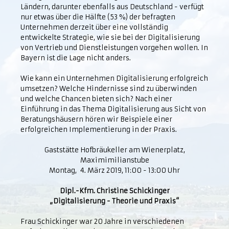
Ländern, darunter ebenfalls aus Deutschland - verfügt
nur etwas über die Hälfte (53 %) der befragten
Unternehmen derzeit über eine vollständig
entwickelte Strategie, wie sie bei der Digitalisierung
von Vertrieb und Dienstleistungen vorgehen wollen. In
Bayern ist die Lage nicht anders.
Wie kann ein Unternehmen Digitalisierung erfolgreich
umsetzen? Welche Hindernisse sind zu überwinden
und welche Chancen bieten sich? Nach einer
Einführung in das Thema Digitalisierung aus Sicht von
Beratungshäusern hören wir Beispiele einer
erfolgreichen Implementierung in der Praxis.
Gaststätte Hofbräukeller am Wienerplatz,
Maximimilianstube
Montag, 4. März 2019, 11:00 - 13:00 Uhr
Dipl.-Kfm. Christine Schickinger
„Digitalisierung - Theorie und Praxis“
Frau Schickinger war 20 Jahre in verschiedenen