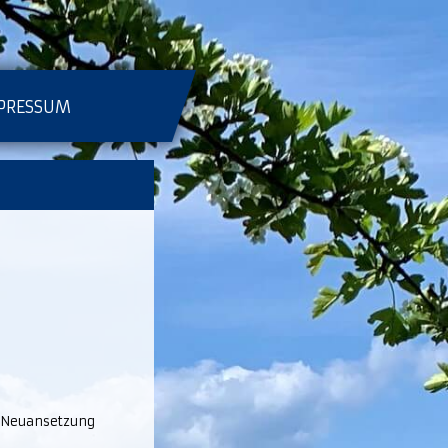
PRESSUM
e Neuansetzung