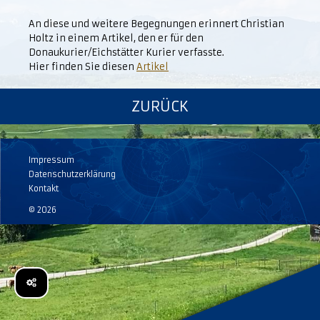
An diese und weitere Begegnungen erinnert Christian
Holtz in einem Artikel, den er für den
Donaukurier/Eichstätter Kurier verfasste.
Hier finden Sie diesen
Artikel
ZURÜCK
Impressum
Datenschutzerklärung
Kontakt
© 2026