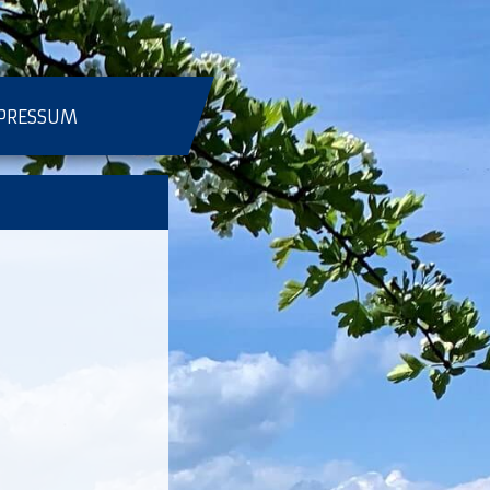
PRESSUM