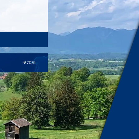
© 2026