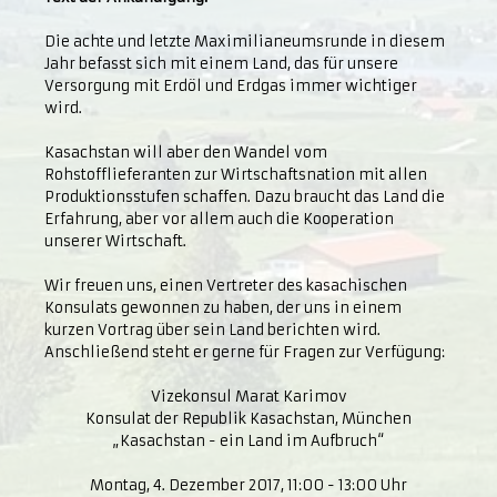
Die achte und letzte Maximilianeumsrunde in diesem
Jahr befasst sich mit einem Land, das für unsere
Versorgung mit Erdöl und Erdgas immer wichtiger
wird.
Kasachstan will aber den Wandel vom
Rohstofflieferanten zur Wirtschaftsnation mit allen
Produktionsstufen schaffen. Dazu braucht das Land die
Erfahrung, aber vor allem auch die Kooperation
unserer Wirtschaft.
Wir freuen uns, einen Vertreter des kasachischen
Konsulats gewonnen zu haben, der uns in einem
kurzen Vortrag über sein Land berichten wird.
Anschließend steht er gerne für Fragen zur Verfügung:
Vizekonsul Marat Karimov
Konsulat der Republik Kasachstan, München
„Kasachstan - ein Land im Aufbruch“
Montag, 4. Dezember 2017, 11:00 - 13:00 Uhr