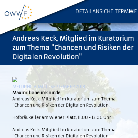
DETAILANSICHT TERMINE
Andreas Keck, Mitglied im Kuratorium
zum Thema "Chancen und Risiken der
Digitalen Revolution"
MELDUNG VOM 10. SEPTEMBER 2018
Maximilianeumsrunde
Andreas Keck, Mitglied im Kuratorium zum Thema
"Chancen und Risiken der Digitalen Revolution"
Hofbräukeller am Wiener Platz, 11:00 - 13:00 Uhr
Andreas Keck, Mitglied im Kuratorium zum Thema
"Chancen und Risiken der Digitalen Revolution"