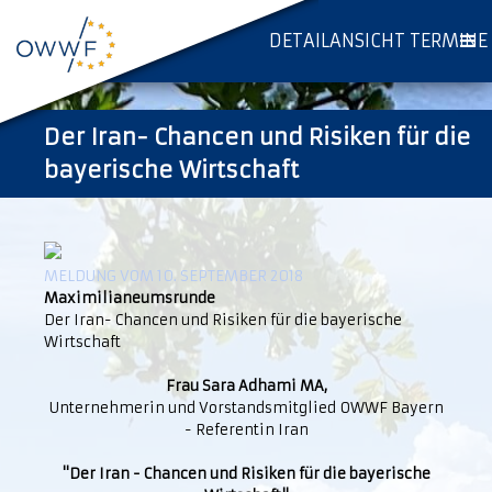
DETAILANSICHT TERMINE
Der Iran- Chancen und Risiken für die
bayerische Wirtschaft
MELDUNG VOM 10. SEPTEMBER 2018
Maximilianeumsrunde
Der Iran- Chancen und Risiken für die bayerische
Wirtschaft
Frau Sara Adhami MA,
Unternehmerin und Vorstandsmitglied OWWF Bayern
- Referentin Iran
"Der Iran - Chancen und Risiken für die bayerische