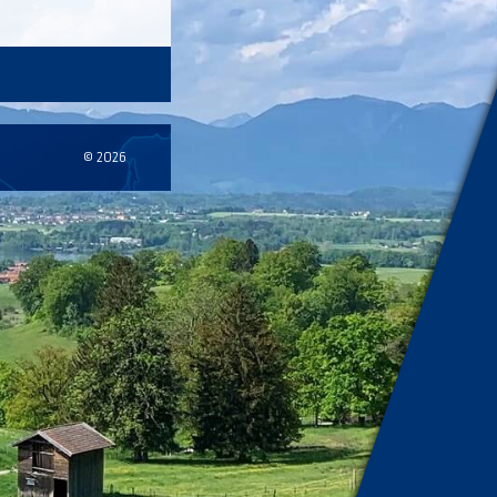
© 2026