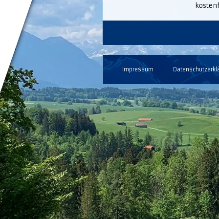
kosten
Impressum
Datenschutzerkl