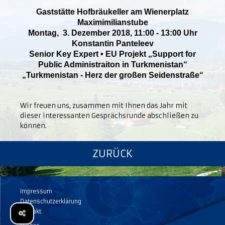
Gaststätte Hofbräukeller am Wienerplatz
Maximimilianstube
Montag, 3. Dezember 2018, 11:00 - 13:00 Uhr
Konstantin Panteleev
Senior Key Expert • EU Projekt „Support for
Public Administraiton in Turkmenistan“
„Turkmenistan - Herz der großen Seidenstraße“
Wir freuen uns, zusammen mit Ihnen das Jahr mit
dieser interessanten Gesprächsrunde abschließen zu
können.
ZURÜCK
Impressum
Datenschutzerklärung
Kontakt