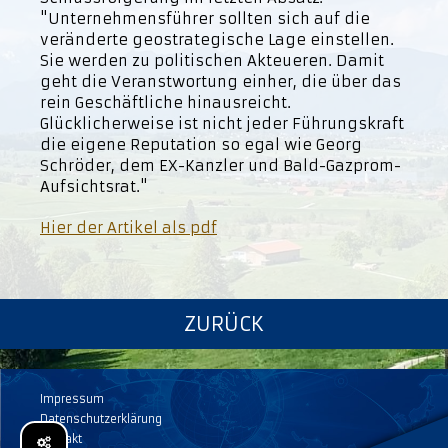
"Unternehmensführer sollten sich auf die
veränderte geostrategische Lage einstellen.
Sie werden zu politischen Akteueren. Damit
geht die Veranstwortung einher, die über das
rein Geschäftliche hinausreicht.
Glücklicherweise ist nicht jeder Führungskraft
die eigene Reputation so egal wie Georg
Schröder, dem EX-Kanzler und Bald-Gazprom-
Aufsichtsrat."
Hier der Artikel als pdf
ZURÜCK
Impressum
Datenschutzerklärung
Kontakt