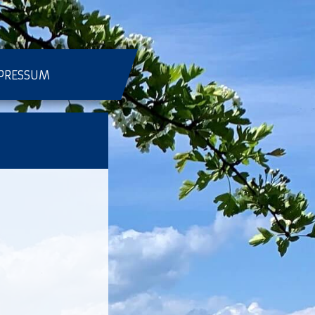
PRESSUM