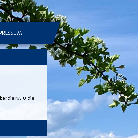
PRESSUM
ber die NATO, die