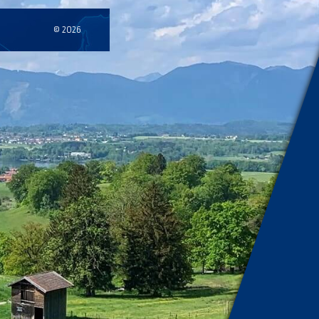
© 2026