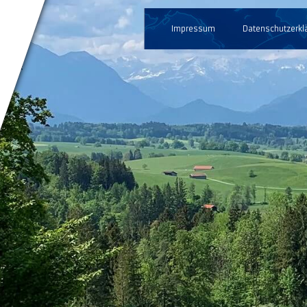
Impressum
Datenschutzerkl