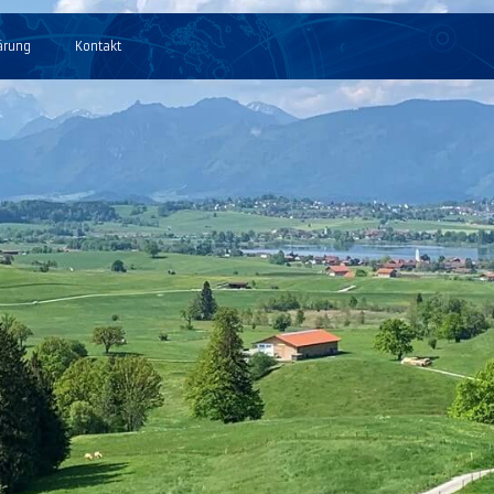
ärung
Kontakt