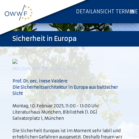
DETAILANSICHT TERMINE
Sicherheit in Europa
MELDUNG VOM 11. JANUAR 2025
Prof. Dr. oec. Inese Vaidere
Die Sicherheitsarchitektur in Europa aus baltischer
Sicht
Montag, 10. Februar 2025, 11:00 - 13:00 Uhr
Literaturhaus München, Bibliothek (1. OG)
Salvatorplatz 1, München
Die Sicherheit Europas ist im Moment sehr labil und
erheblichen Gefahren ausgesetzt. Deshalb freuen wir