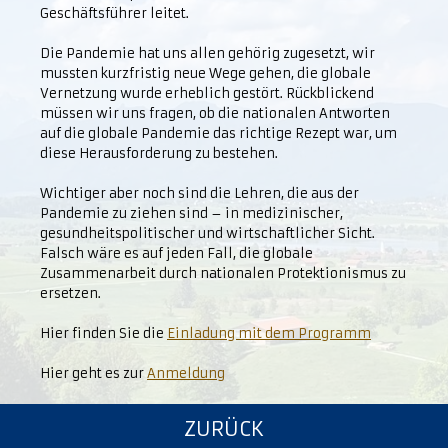
Geschäftsführer leitet.
Die Pandemie hat uns allen gehörig zugesetzt, wir
mussten kurzfristig neue Wege gehen, die globale
Vernetzung wurde erheblich gestört. Rückblickend
müssen wir uns fragen, ob die nationalen Antworten
auf die globale Pandemie das richtige Rezept war, um
diese Herausforderung zu bestehen.
Wichtiger aber noch sind die Lehren, die aus der
Pandemie zu ziehen sind – in medizinischer,
gesundheitspolitischer und wirtschaftlicher Sicht.
Falsch wäre es auf jeden Fall, die globale
Zusammenarbeit durch nationalen Protektionismus zu
ersetzen.
Hier finden Sie die
Einladung mit dem Programm
Hier geht es zur
Anmeldung
ZURÜCK