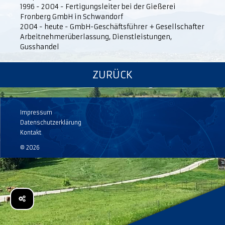
1996 - 2004 - Fertigungsleiter bei der Gießerei
Fronberg GmbH in Schwandorf
2004 - heute - GmbH-Geschäftsführer + Gesellschafter
Arbeitnehmerüberlassung, Dienstleistungen,
Gusshandel
ZURÜCK
Impressum
Datenschutzerklärung
Kontakt
© 2026