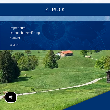
ZURÜCK
Impressum
Datenschutzerklärung
Kontakt
© 2026