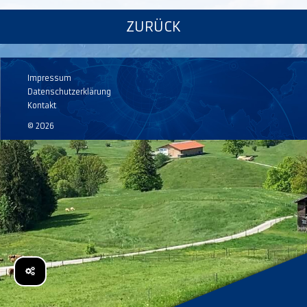
ZURÜCK
Impressum
Datenschutzerklärung
Kontakt
© 2026