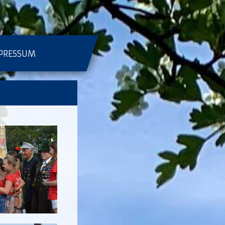
PRESSUM