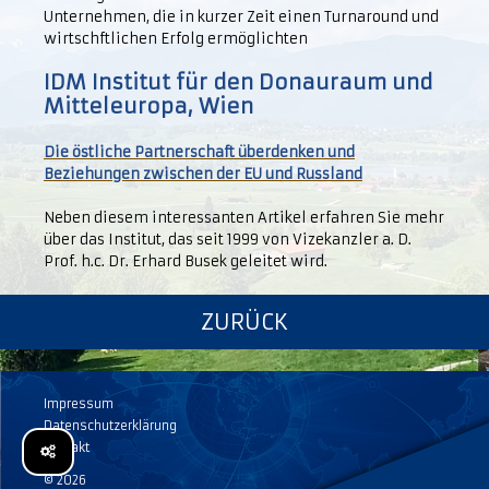
Unternehmen, die in kurzer Zeit einen Turnaround und
wirtschftlichen Erfolg ermöglichten
IDM Institut für den Donauraum und
Mitteleuropa, Wien
Die östliche Partnerschaft überdenken und
Beziehungen zwischen der EU und Russland
Neben diesem interessanten Artikel erfahren Sie mehr
über das Institut, das seit 1999 von Vizekanzler a. D.
Prof. h.c. Dr. Erhard Busek geleitet wird.
ZURÜCK
Impressum
Datenschutzerklärung
Kontakt
© 2026