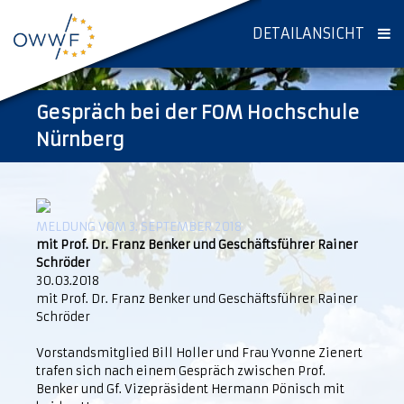
DETAILANSICHT
Gespräch bei der FOM Hochschule
Nürnberg
MELDUNG VOM 3. SEPTEMBER 2018
mit Prof. Dr. Franz Benker und Geschäftsführer Rainer
Schröder
30.03.2018
mit Prof. Dr. Franz Benker und Geschäftsführer Rainer
Schröder
Vorstandsmitglied Bill Holler und Frau Yvonne Zienert
trafen sich nach einem Gespräch zwischen Prof.
Benker und Gf. Vizepräsident Hermann Pönisch mit