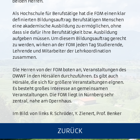
beiden Herren.
Als Hochschule für Berufstätige hat die FOM einen klar
definierten Bildungsauftrag: Berufstätigen Menschen
eine akademische Ausbildung zu ermöglichen, ohne
dass sie dafür ihre Berufstätigkeit bzw. Ausbildung
aufgeben müssen. Um diesem Bildungsauftrag gerecht
zu werden, wirken an der FOM jeden Tag Studierende,
Lehrende und Mitarbeiter der Lehrkoordination
zusammen.
Die Herren von der FOM boten an, Veranstaltungen des
OWWF in den Hörsälen durchzuführen. Es gibt auch
Hörsäle, die sich für größere Veranstaltungen eignen.
Es besteht großes Interesse an gemeinsamen
Veranstaltungen. Die FOM liegt in Nürnberg sehr
zentral, nahe am Opernhaus.
Im Bild: von links R. Schröder, Y. Zienert, Prof. Benker
ZURÜCK