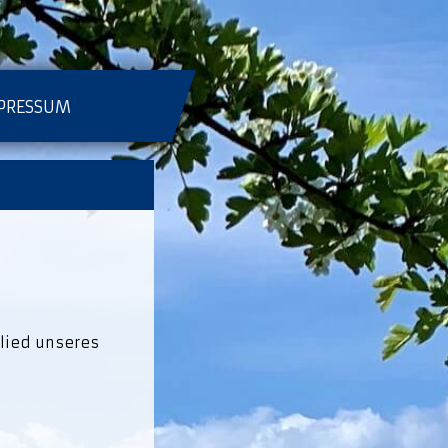
PRESSUM
lied unseres