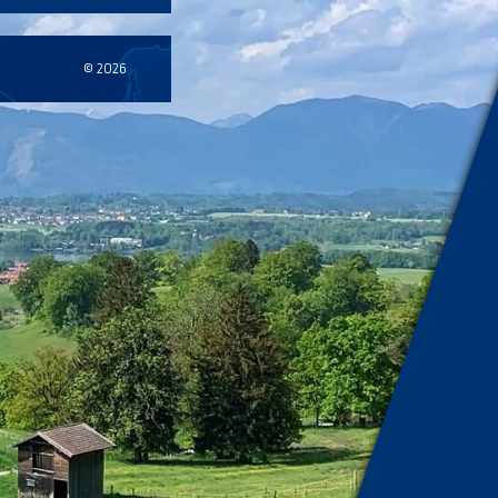
© 2026