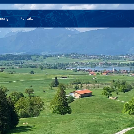
ärung
Kontakt