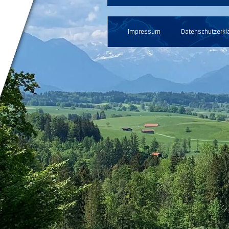
Impressum
Datenschutzerkl