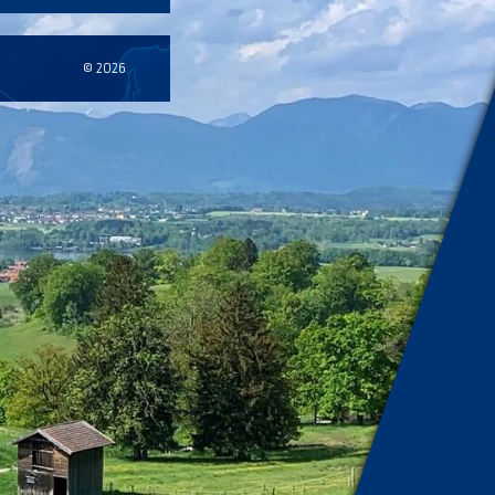
© 2026