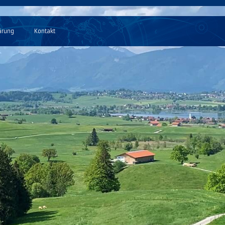
ärung
Kontakt