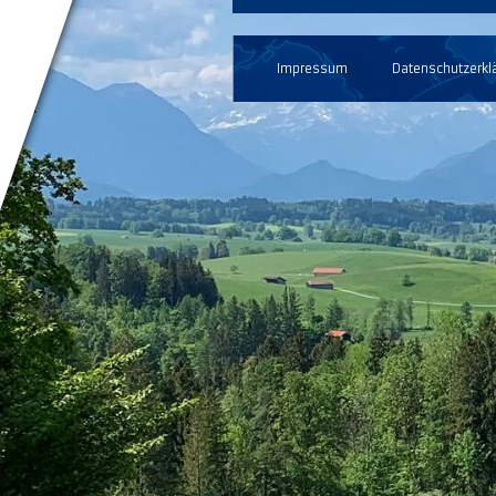
Impressum
Datenschutzerkl