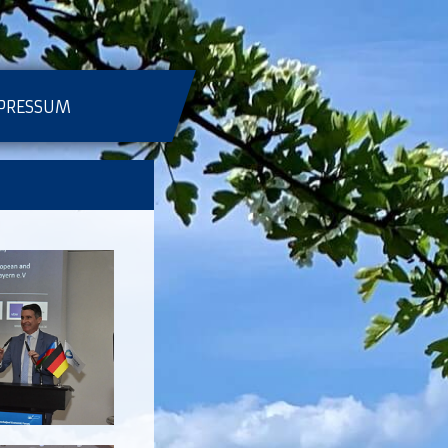
PRESSUM