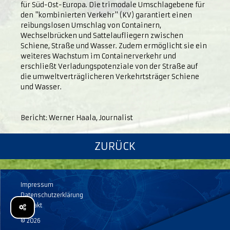
für Süd-Ost-Europa. Die trimodale Umschlagebene für
den "kombinierten Verkehr" (KV) garantiert einen
reibungslosen Umschlag von Containern,
Wechselbrücken und Sattelaufliegern zwischen
Schiene, Straße und Wasser. Zudem ermöglicht sie ein
weiteres Wachstum im Containerverkehr und
erschließt Verladungspotenziale von der Straße auf
die umweltverträglicheren Verkehrtsträger Schiene
und Wasser.
Bericht: Werner Haala, Journalist
ZURÜCK
Impressum
Datenschutzerklärung
Kontakt
© 2026