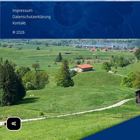
Impressum
Datenschutzerklärung
Kontakt
© 2026