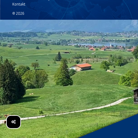
Kontakt
© 2026