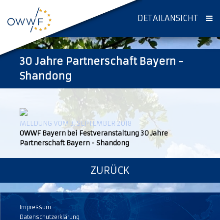
DETAILANSICHT
30 Jahre Partnerschaft Bayern -
Shandong
MELDUNG VOM 3. SEPTEMBER 2018
OWWF Bayern bei Festveranstaltung 30 Jahre
Partnerschaft Bayern - Shandong
ZURÜCK
Impressum
Datenschutzerklärung