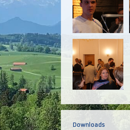
Downloads