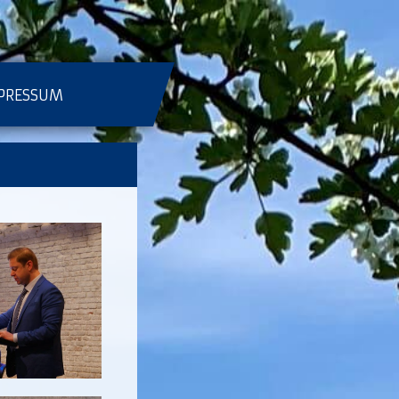
PRESSUM