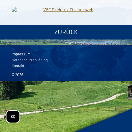
ZURÜCK
Impressum
Datenschutzerklärung
Kontakt
© 2026