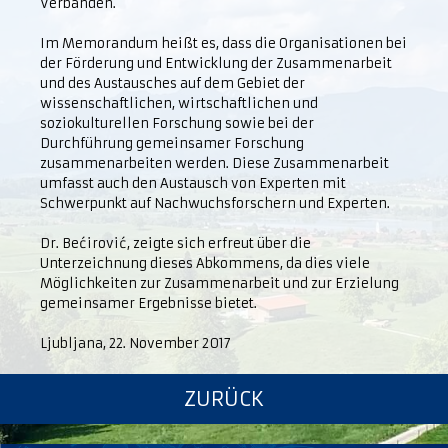
Verbänden.
Im Memorandum heißt es, dass die Organisationen bei
der Förderung und Entwicklung der Zusammenarbeit
und des Austausches auf dem Gebiet der
wissenschaftlichen, wirtschaftlichen und
soziokulturellen Forschung sowie bei der
Durchführung gemeinsamer Forschung
zusammenarbeiten werden. Diese Zusammenarbeit
umfasst auch den Austausch von Experten mit
Schwerpunkt auf Nachwuchsforschern und Experten.
Dr. Bećirović, zeigte sich erfreut über die
Unterzeichnung dieses Abkommens, da dies viele
Möglichkeiten zur Zusammenarbeit und zur Erzielung
gemeinsamer Ergebnisse bietet.
Ljubljana, 22. November 2017
ZURÜCK